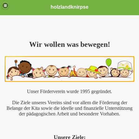
holzlandknirpse
Wir wollen was bewegen!
Unser Förderverein wurde 1995 gegründet.
Die Ziele unseres Vereins sind vor allem die Förderung der
Belange der Kita sowie die ideelle und finanzielle Unterstützung
der pädagogischen Arbeit und besondere Vorhaben.
Unsere Ziele: